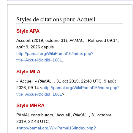
Styles de citations pour Accueil
Style APA
Accueil. (2019, octobre 31).
PAMAL,
. Retrieved 09:14,
août 9, 2026 depuis
http://pamal.org/WikiPamal16/index.php?
title=Accueil&oldid=1661
.
Style MLA
« Accueil »
PAMAL,
. 31 oct 2019, 22:48 UTC. 9 août
2026, 09:14 <
http://pamal.org/WikiPamal16/index.php?
title=Accueil&oldid=1661
>.
Style MHRA
PAMAL contributors, 'Accueil',
PAMAL, ,
31 octobre
2019, 22:48 UTC,
<
http://pamal.org/WikiPamal16/index.php?