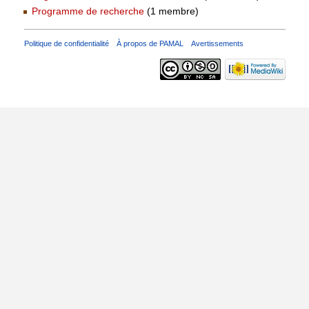
Programme de recherche
‏‎ (1 membre)
Politique de confidentialité
À propos de PAMAL
Avertissements