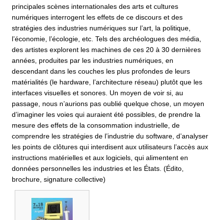
principales scènes internationales des arts et cultures
numériques interrogent les effets de ce discours et des
stratégies des industries numériques sur l’art, la politique,
l’économie, l’écologie, etc. Tels des archéologues des média,
des artistes explorent les machines de ces 20 à 30 dernières
années, produites par les industries numériques, en
descendant dans les couches les plus profondes de leurs
matérialités (le hardware, l’architecture réseau) plutôt que les
interfaces visuelles et sonores. Un moyen de voir si, au
passage, nous n’aurions pas oublié quelque chose, un moyen
d’imaginer les voies qui auraient été possibles, de prendre la
mesure des effets de la consommation industrielle, de
comprendre les stratégies de l’industrie du software, d’analyser
les points de clôtures qui interdisent aux utilisateurs l’accès aux
instructions matérielles et aux logiciels, qui alimentent en
données personnelles les industries et les États. (Édito,
brochure, signature collective)