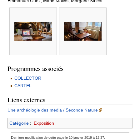
Emmanuel Guez, Marie Molins, Morgane Stricot
Programmes associés
COLLECTOR
CARTEL
Liens externes
Une archéologie des média / Seconde Nature
Catégorie
:
Exposition
Dernière modification de cette page le 10 janvier 2019 à 12:37.