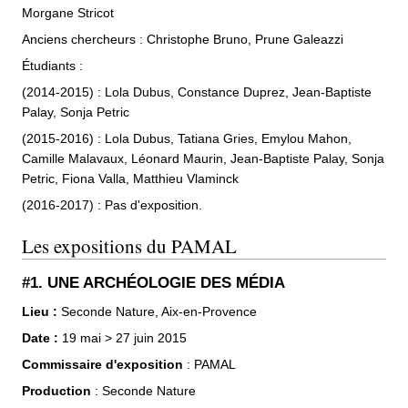
Morgane Stricot
Anciens chercheurs : Christophe Bruno, Prune Galeazzi
Étudiants :
(2014-2015) : Lola Dubus, Constance Duprez, Jean-Baptiste
Palay, Sonja Petric
(2015-2016) : Lola Dubus, Tatiana Gries, Emylou Mahon,
Camille Malavaux, Léonard Maurin, Jean-Baptiste Palay, Sonja
Petric, Fiona Valla, Matthieu Vlaminck
(2016-2017) : Pas d'exposition.
Les expositions du PAMAL
#1. UNE ARCHÉOLOGIE DES MÉDIA
Lieu :
Seconde Nature, Aix-en-Provence
Date :
19 mai > 27 juin 2015
Commissaire d'exposition
: PAMAL
Production
: Seconde Nature