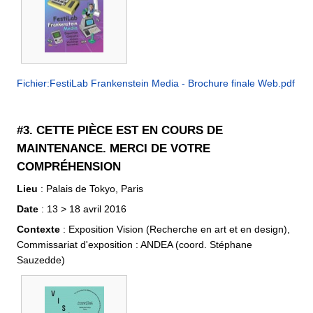
Fichier:FestiLab Frankenstein Media - Brochure finale Web.pdf
#3. CETTE PIÈCE EST EN COURS DE
MAINTENANCE. MERCI DE VOTRE
COMPRÉHENSION
Lieu
: Palais de Tokyo, Paris
Date
: 13 > 18 avril 2016
Contexte
: Exposition Vision (Recherche en art et en design),
Commissariat d'exposition : ANDEA (coord. Stéphane
Sauzedde)