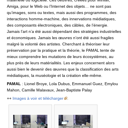
Amiga, pour le Web ou l’Internet des objets… ne sont pas
qu’images, sons ou textes, mais aussi des programmes, des
interactions homme-machine, des innervations médiatiques,
des composants électroniques, des câbles, de l’énergie.
Jamais l’art n’a été aussi dépendant des stratégies industrielles
et économiques. Jamais les œuvres n’ont été aussi fragiles
malgré la volonté des artistes. Cherchant à théoriser leur
préservation par la pratique et la théorie, le PAMAL tente de
mieux comprendre les mutations de leurs écosystèmes, au
plus près de leurs matérialités. Les enjeux concernent alors
aussi bien le devenir des œuvres que la classification des arts
médiatiques, la muséologie et la création elle-même.
PAMAL
: Lionel Broye, Lola Dubus, Emmanuel Guez, Emylou
Mahon, Camille Malavaux, Jean-Baptiste Palay
++
Images à voir et télécharger
.