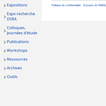
Expositions
Politique de confidentialité
À propos de PAMA
Expo-recherche
DSRA
Colloques,
Journées d'étude
Publications
Workshops
Ressources
Archives
Outils