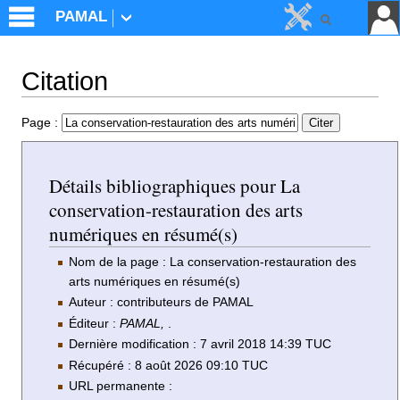
PAMAL
Citation
Aller à :
navigation
,
rechercher
Page :
Détails bibliographiques pour La
conservation-restauration des arts
numériques en résumé(s)
Nom de la page : La conservation-restauration des
arts numériques en résumé(s)
Auteur : contributeurs de PAMAL
Éditeur :
PAMAL,
.
Dernière modification : 7 avril 2018 14:39 TUC
Récupéré : 8 août 2026 09:10 TUC
URL permanente :