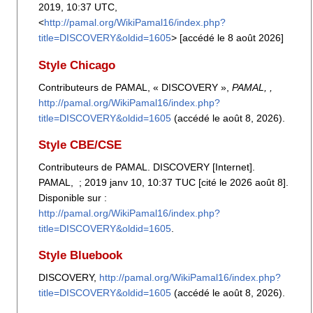
2019, 10:37 UTC,
<
http://pamal.org/WikiPamal16/index.php?
title=DISCOVERY&oldid=1605
> [accédé le 8 août 2026]
Style Chicago
Contributeurs de PAMAL, « DISCOVERY »,
PAMAL, ,
http://pamal.org/WikiPamal16/index.php?
title=DISCOVERY&oldid=1605
(accédé le août 8, 2026).
Style CBE/CSE
Contributeurs de PAMAL. DISCOVERY [Internet].
PAMAL, ; 2019 janv 10, 10:37 TUC [cité le 2026 août 8].
Disponible sur :
http://pamal.org/WikiPamal16/index.php?
title=DISCOVERY&oldid=1605
.
Style Bluebook
DISCOVERY,
http://pamal.org/WikiPamal16/index.php?
title=DISCOVERY&oldid=1605
(accédé le août 8, 2026).