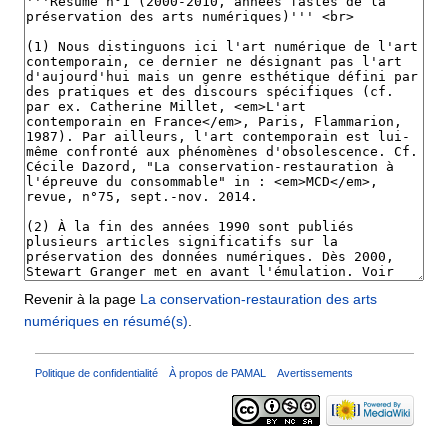
Revenir à la page
La conservation-restauration des arts
numériques en résumé(s)
.
Politique de confidentialité
À propos de PAMAL
Avertissements