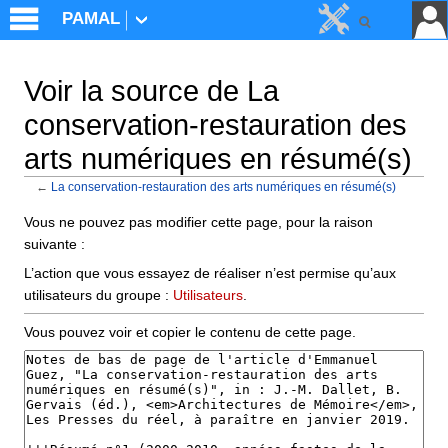
PAMAL
Voir la source de La
conservation-restauration des
arts numériques en résumé(s)
←
La conservation-restauration des arts numériques en résumé(s)
Aller à :
navigation
,
rechercher
Vous ne pouvez pas modifier cette page, pour la raison
suivante :
L’action que vous essayez de réaliser n’est permise qu’aux
utilisateurs du groupe :
Utilisateurs
.
Vous pouvez voir et copier le contenu de cette page.