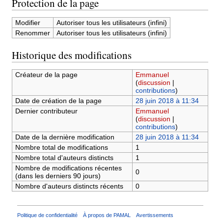
Protection de la page
Modifier
Autoriser tous les utilisateurs (infini)
Renommer
Autoriser tous les utilisateurs (infini)
Historique des modifications
Créateur de la page
Emmanuel
(
discussion
|
contributions
)
Date de création de la page
28 juin 2018 à 11:34
Dernier contributeur
Emmanuel
(
discussion
|
contributions
)
Date de la dernière modification
28 juin 2018 à 11:34
Nombre total de modifications
1
Nombre total d'auteurs distincts
1
Nombre de modifications récentes
0
(dans les derniers 90 jours)
Nombre d'auteurs distincts récents
0
Politique de confidentialité
À propos de PAMAL
Avertissements