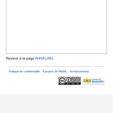
Revenir à la page
ANGELINO
.
Politique de confidentialité
À propos de PAMAL
Avertissements