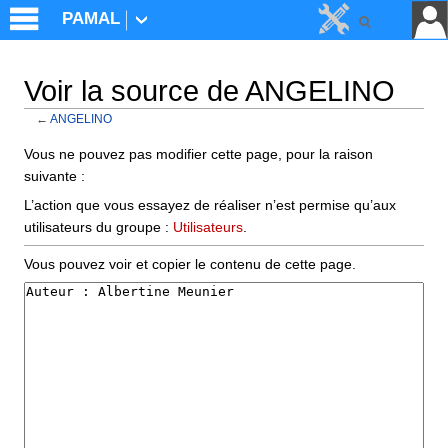
PAMAL
Voir la source de ANGELINO
←
ANGELINO
Aller à :
navigation
,
rechercher
Vous ne pouvez pas modifier cette page, pour la raison
suivante :
L’action que vous essayez de réaliser n’est permise qu’aux
utilisateurs du groupe :
Utilisateurs
.
Vous pouvez voir et copier le contenu de cette page.